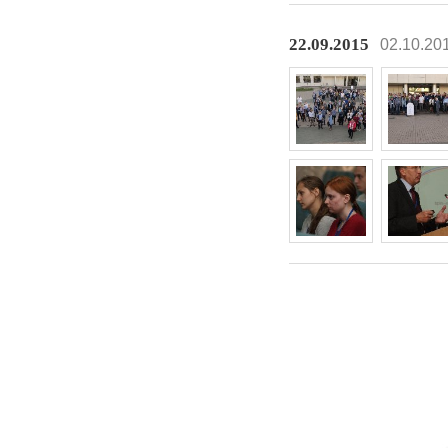
22.09.2015
02.10.20