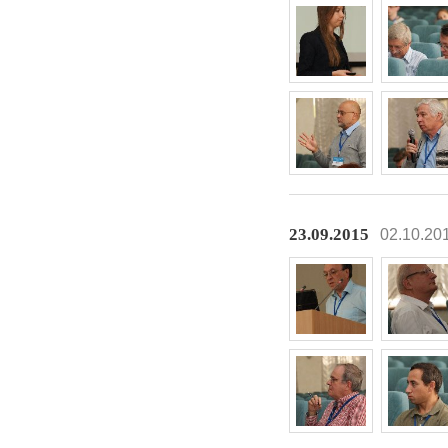
23.09.2015
02.10.20