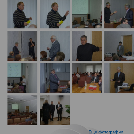
Еще фотографии