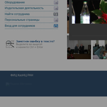
Оборудование
Издательская деятельность
Найти сотрудника
Персональные страницы
Вход для сотрудников
ФИЦ КазНЦ РАН