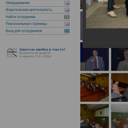
Оборудование
Издательская деятельность
Найти сотрудника
Персональные страницы
Вход для сотрудников