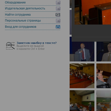
Оборудование
Издательская деятельность
Найти сотрудника
Персональные страницы
Вход для сотрудников