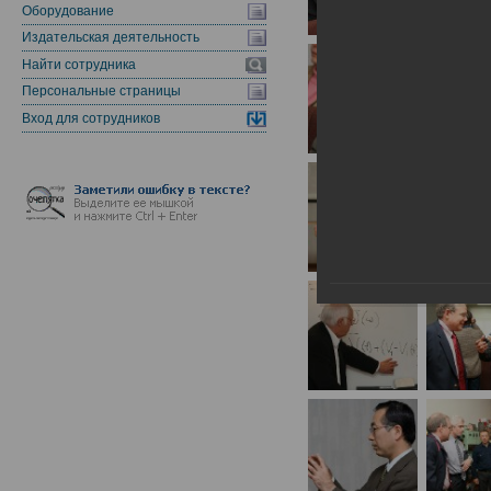
Оборудование
Издательская деятельность
Найти сотрудника
Персональные страницы
Вход для сотрудников