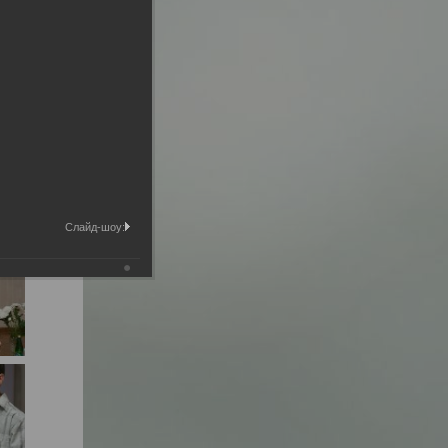
Слайд-шоу: