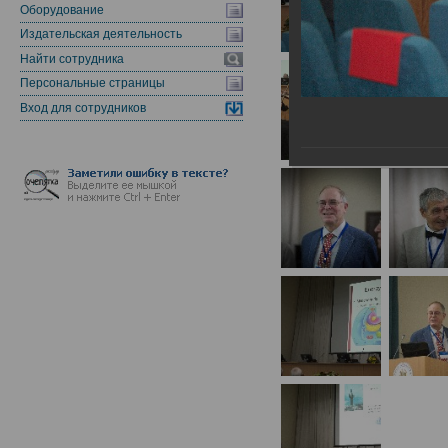
Оборудование
Издательская деятельность
Найти сотрудника
Персональные страницы
Вход для сотрудников