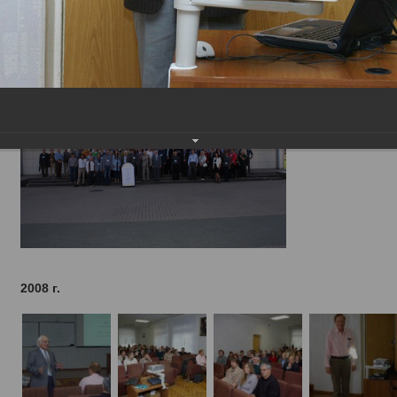
2008 г.