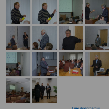
Еще фотографии