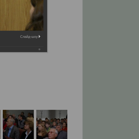
Слайд-шоу: