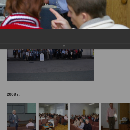
2008 г.