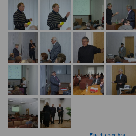
Еще фотографии