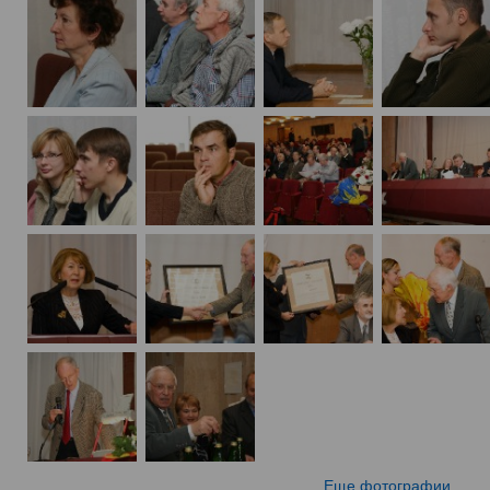
Еще фотографии