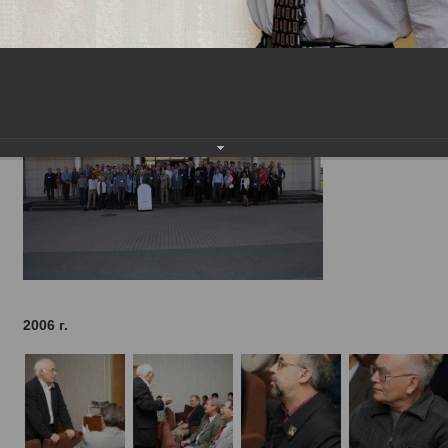
2006 г.