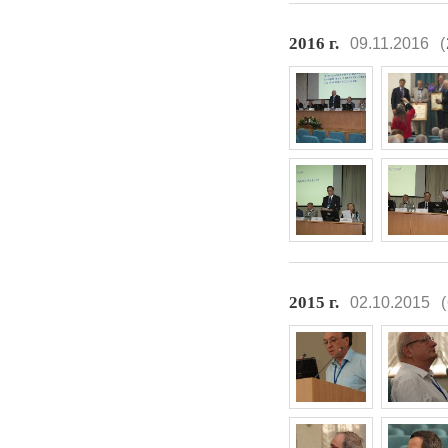
2016 г.
09.11.2016
(
2015 г.
02.10.2015
(