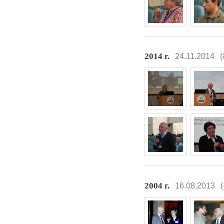
2014 г.
24.11.2014
(
2004 г.
16.08.2013
(