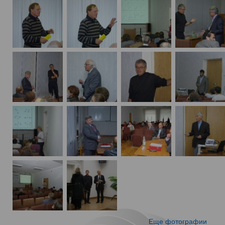
Еще фотографии