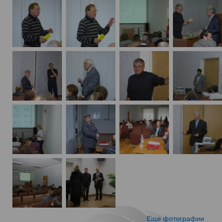
Еще фотографии