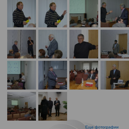
Еще фотографии