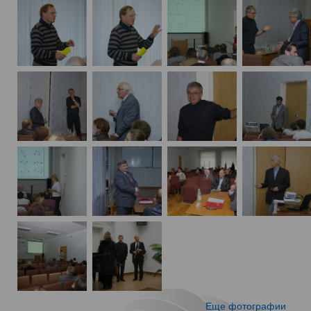
Еще фотографии