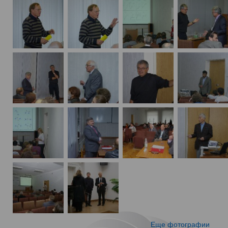
Еще фотографии