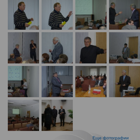
Еще фотографии