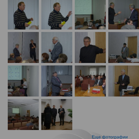
Еще фотографии