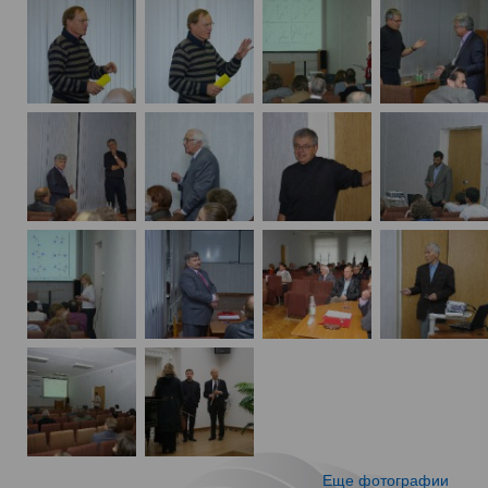
Еще фотографии