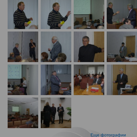
Еще фотографии