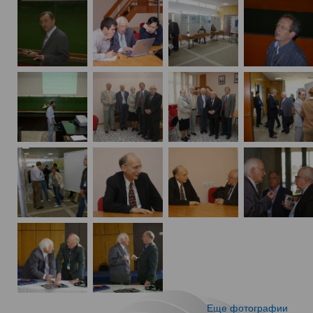
Еще фотографии