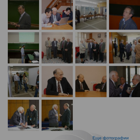
Еще фотографии