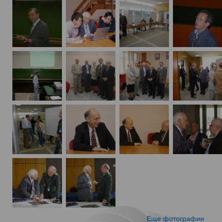
Еще фотографии