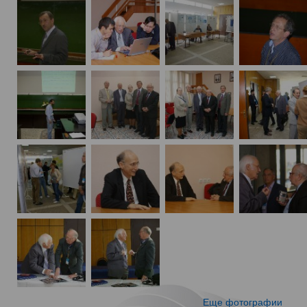
Еще фотографии