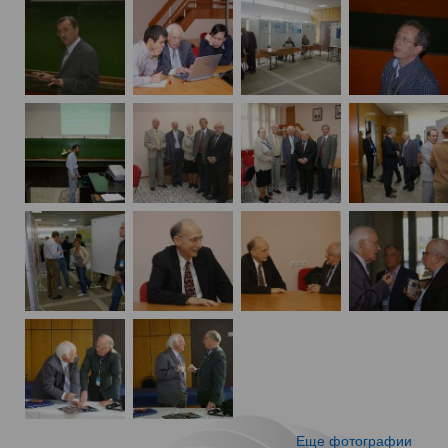
Еще фотографии