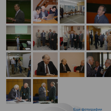
Еще фотографии