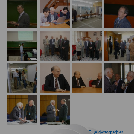
Еще фотографии