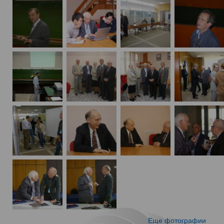
Еще фотографии