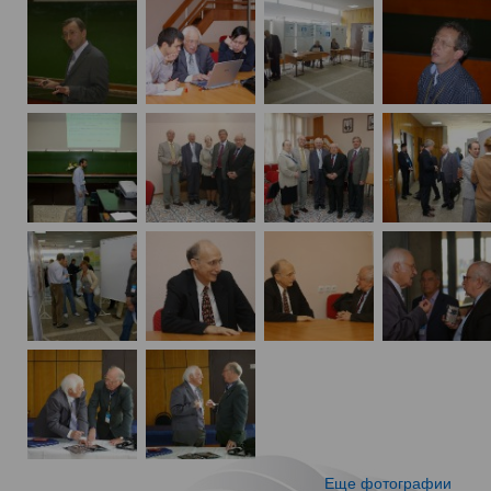
Еще фотографии