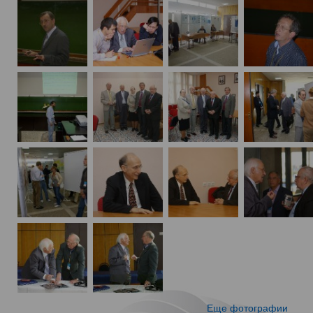
Еще фотографии