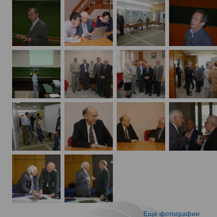
Еще фотографии