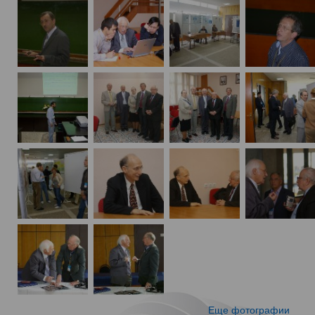
Еще фотографии