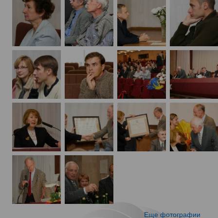
Еще фотографии