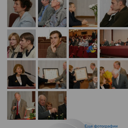
Еще фотографии