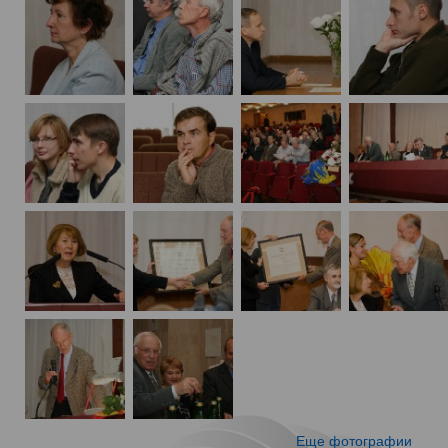
Еще фотографии