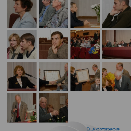
Еще фотографии