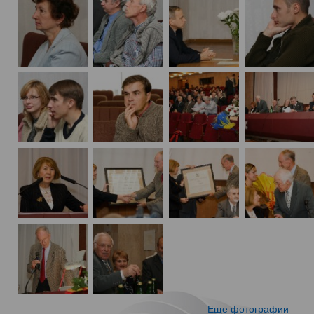
Еще фотографии