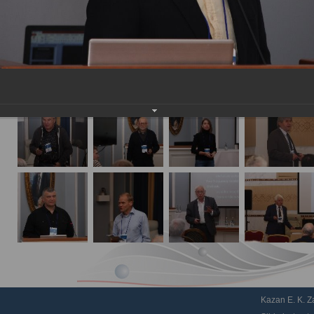
Kazan E. K. Za