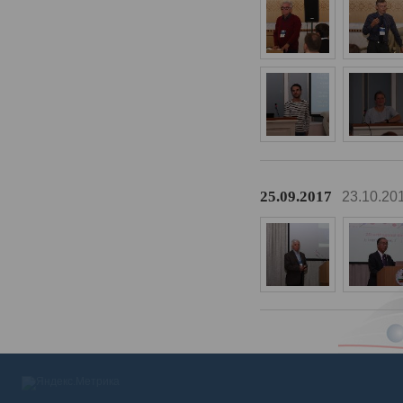
25.09.2017
23.10.20