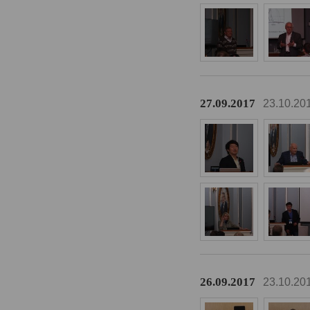
27.09.2017
23.10.20
26.09.2017
23.10.20